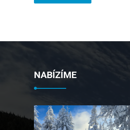
NABÍZÍME