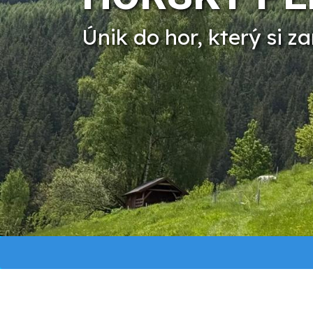
Únik do hor, který si za